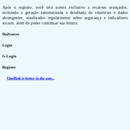
Após o registro, você terá acesso exclusivo a recursos avançados,
incluindo a geração automatizada e detalhada de relatórios e dados
abrangentes, atualizados regularmente sobre segurança e indicadores
sociais, além de poder continuar sua leitura.
Dailynews
Login
G-Login
Register
OneRisk is better in the app...