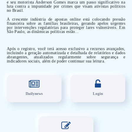
e seu motorista Anderson Gomes marca um passo significativo na
luta contra a impunidade por crimes que visam ativistas políticos
no Brasil.
A crescente indústria de apostas online está colocando pressão
financeira sobre as famílias brasileiras, gerando apelos urgentes
por intervenções regulatórias para proteger lares vulneráveis. Em
São Paulo, as dinâmicas políticas estão...
Após o registro, você terá acesso exclusivo a recursos avançados,
incluindo a geração automatizada e detalhada de relatórios e dados
abrangentes, atualizados regularmente sobre segurança e
indicadores sociais, além de poder continuar sua leitura.
Dailynews
Login