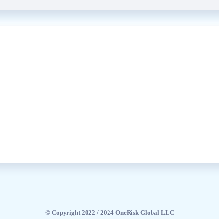
© Copyright 2022 / 2024 OneRisk Global LLC