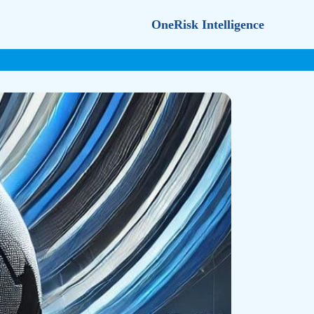
OneRisk Intelligence