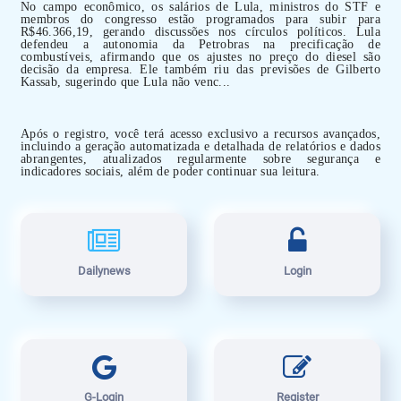
No campo econômico, os salários de Lula, ministros do STF e
membros do congresso estão programados para subir para
R$46.366,19, gerando discussões nos círculos políticos. Lula
defendeu a autonomia da Petrobras na precificação de
combustíveis, afirmando que os ajustes no preço do diesel são
decisão da empresa. Ele também riu das previsões de Gilberto
Kassab, sugerindo que Lula não venc...
Após o registro, você terá acesso exclusivo a recursos avançados,
incluindo a geração automatizada e detalhada de relatórios e dados
abrangentes, atualizados regularmente sobre segurança e
indicadores sociais, além de poder continuar sua leitura.
Dailynews
Login
G-Login
Register