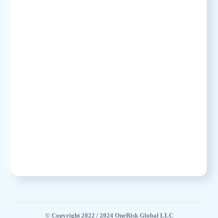
© Copyright 2022 / 2024 OneRisk Global LLC