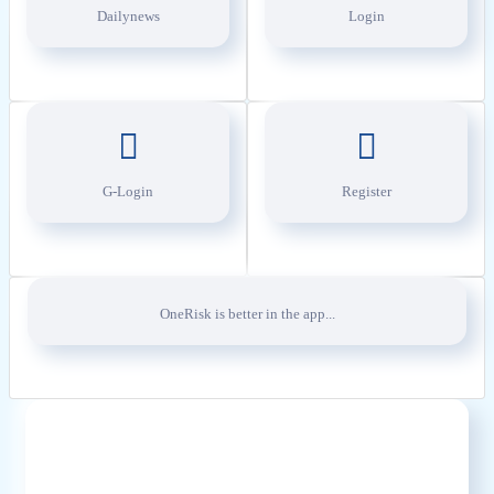
Dailynews
Login
G-Login
Register
OneRisk is better in the app...