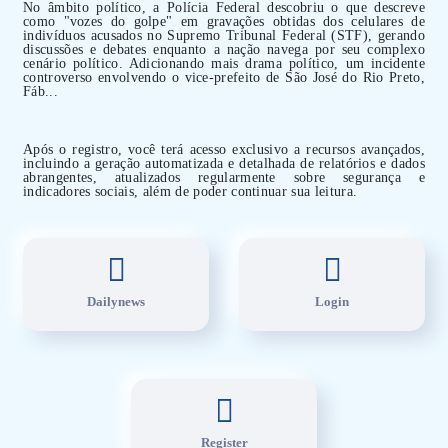
No âmbito político, a Polícia Federal descobriu o que descreve
como "vozes do golpe" em gravações obtidas dos celulares de
indivíduos acusados no Supremo Tribunal Federal (STF), gerando
discussões e debates enquanto a nação navega por seu complexo
cenário político. Adicionando mais drama político, um incidente
controverso envolvendo o vice-prefeito de São José do Rio Preto,
Fáb...
Após o registro, você terá acesso exclusivo a recursos avançados,
incluindo a geração automatizada e detalhada de relatórios e dados
abrangentes, atualizados regularmente sobre segurança e
indicadores sociais, além de poder continuar sua leitura.
Dailynews
Login
Register