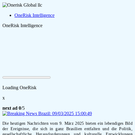
OneRisk Intelligence
OneRisk Intelligence
Loading OneRisk
x
next ad
0
/5
Die heutigen Nachrichten vom 9. März 2025 bieten ein lebendiges Bild
der Ereignisse, die sich in ganz Brasilien entfalten und die Politik,
gesellschaftliche Herausforderungen und kulturelle Entwicklungen