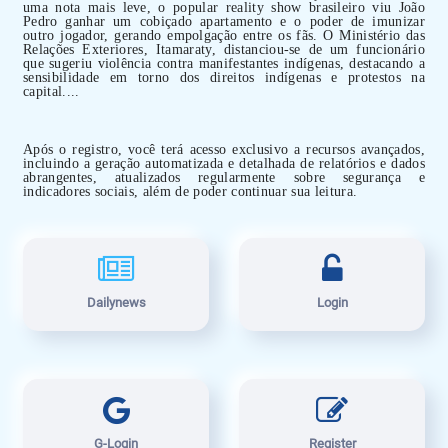
uma nota mais leve, o popular reality show brasileiro viu João
Pedro ganhar um cobiçado apartamento e o poder de imunizar
outro jogador, gerando empolgação entre os fãs. O Ministério das
Relações Exteriores, Itamaraty, distanciou-se de um funcionário
que sugeriu violência contra manifestantes indígenas, destacando a
sensibilidade em torno dos direitos indígenas e protestos na
capital....
Após o registro, você terá acesso exclusivo a recursos avançados,
incluindo a geração automatizada e detalhada de relatórios e dados
abrangentes, atualizados regularmente sobre segurança e
indicadores sociais, além de poder continuar sua leitura.
Dailynews
Login
G-Login
Register