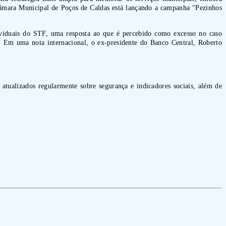
Câmara Municipal de Poços de Caldas está lançando a campanha "Pezinhos
viduais do STF, uma resposta ao que é percebido como excesso no caso
. Em uma nota internacional, o ex-presidente do Banco Central, Roberto
 atualizados regularmente sobre segurança e indicadores sociais, além de