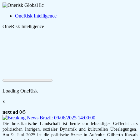
OneRisk Intelligence
OneRisk Intelligence
Loading OneRisk
x
next ad
0
/5
Die brasilianische Landschaft ist heute ein lebendiges Geflecht aus
politischen Intrigen, sozialer Dynamik und kulturellen Überlegungen.
Am 9. Juni 2025 ist die politische Szene in Aufruhr: Gilberto Kassab