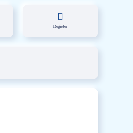
Register