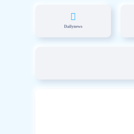
Dailynews