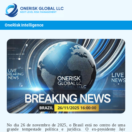
OneRisk Intelligence
No dia 26 de novembro de 2025, o Brasil está no centro de uma
grande tempestade política e jurídica. O ex-presidente Jair