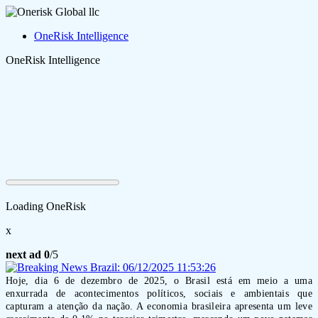
OneRisk Intelligence
OneRisk Intelligence
Loading OneRisk
x
next ad
0
/5
Hoje, dia 6 de dezembro de 2025, o Brasil está em meio a uma
enxurrada de acontecimentos políticos, sociais e ambientais que
capturam a atenção da nação. A economia brasileira apresenta um leve