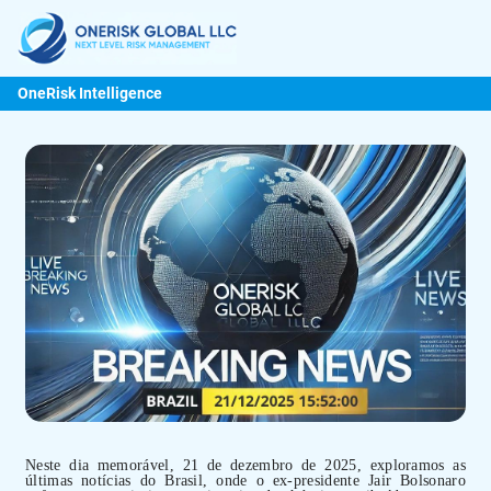
OneRisk Intelligence
Neste dia memorável, 21 de dezembro de 2025, exploramos as
últimas notícias do Brasil, onde o ex-presidente Jair Bolsonaro